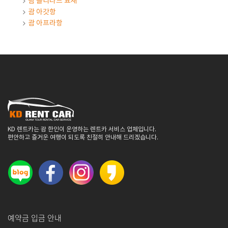
괌 솔리다드 요새
괌 아갓항
괌 아프라항
KD 렌트카는 괌 한인이 운영하는 렌트카 서비스 업체입니다.
편안하고 즐거운 여행이 되도록 친절히 안내해 드리겠습니다.
예약금 입금 안내