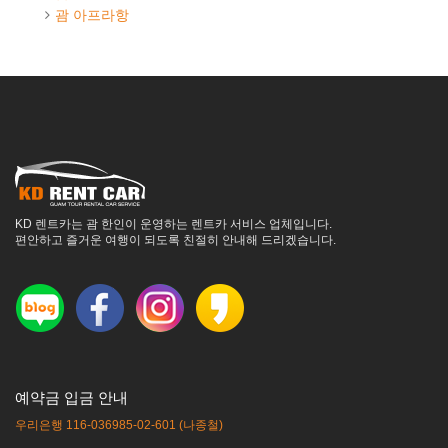
괌 아프라항
KD 렌트카는 괌 한인이 운영하는 렌트카 서비스 업체입니다.
편안하고 즐거운 여행이 되도록 친절히 안내해 드리겠습니다.
예약금 입금 안내
우리은행 116-036985-02-601 (나종철)