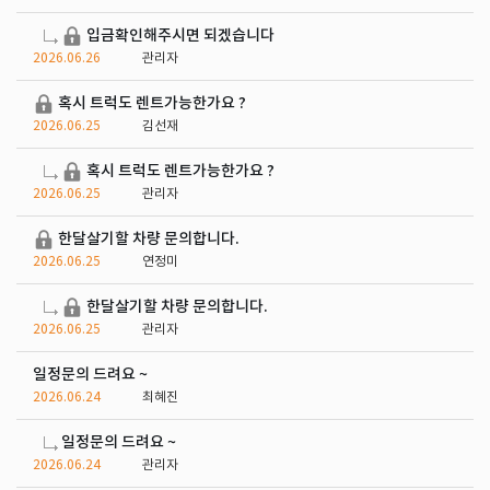
입금확인해주시면 되겠습니다
2026.06.26
관리자
혹시 트럭도 렌트가능한가요 ?
2026.06.25
김선재
혹시 트럭도 렌트가능한가요 ?
2026.06.25
관리자
한달살기할 차량 문의합니다.
2026.06.25
연정미
한달살기할 차량 문의합니다.
2026.06.25
관리자
일정문의 드려요 ~
2026.06.24
최혜진
일정문의 드려요 ~
2026.06.24
관리자