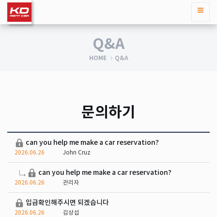
Q&A
HOME
Q&A
문의하기
can you help me make a car reservation?
2026.06.26
John Cruz
can you help me make a car reservation?
2026.06.26
관리자
입금확인해주시면 되겠습니다
2026.06.26
김상섭