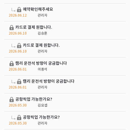
예약확인해주세요
2026.06.12
관리자
카드로 결제 원합니다.
2026.06.10
김승훈
카드로 결제 원합니다.
2026.06.10
관리자
캠리 운전석 방향이 궁금합니다
2026.06.01
이종석
캠리 운전석 방향이 궁금합니다
2026.06.01
관리자
공항픽업 가능한가요?
2026.05.30
김요셉
공항픽업 가능한가요?
2026.05.30
관리자