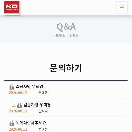
Q&A
HOME
Q&A
문의하기
입금자명 우희경
2026.06.12
우희경
입금자명 우희경
2026.06.12
관리자
예약확인해주세요
2026.06.12
정예원